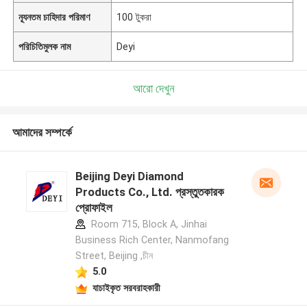
ন্যূনতম চাহিদার পরিমাণ
100 টুকরা
পরিচিতিমুলক নাম
Deyi
আরো দেখুন
আমাদের সম্পর্কে
Beijing Deyi Diamond
Products Co., Ltd. প্রস্তুতকারক
প্রোফাইল
Room 715, Block A, Jinhai
Business Rich Center, Nanmofang
Street, Beijing ,চীন
5.0
যাচাইকৃত সরবরাহকারী