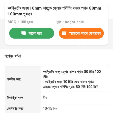
কংক্রিটের জন্য 10mm ডায়মন্ড ফ্লোর পলিশিং বাফার প্যাড 80mm
100mm পুরুত্ব
MOQ：100 টুকরা
মূল্য：negotiable
ভালো দাম
আমাদের সাথে যোগাযোগ
করুন
পণ্যের বর্ণনা
কংক্রিটের জন্য ফ্লোর বাফার প্যাড 80 মিমি 100
মিমি
লক্ষণীয় করা:
,
কংক্রিটের জন্য 10 মিমি মেঝে বাফার প্যাড
,
ডায়মন্ড ফ্লোর পলিশিং প্যাড 80 মিমি 100 মিমি
উৎপত্তি স্থল
চীন
ডেলিভারি সময়
10-15 দিন